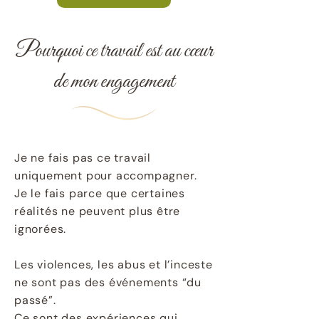
Pourquoi ce travail est au cœur
de mon engagement
Je ne fais pas ce travail
uniquement pour accompagner.
Je le fais parce que certaines
réalités ne peuvent plus être
ignorées.
Les violences, les abus et l’inceste
ne sont pas des événements “du
passé”.
Ce sont des expériences qui