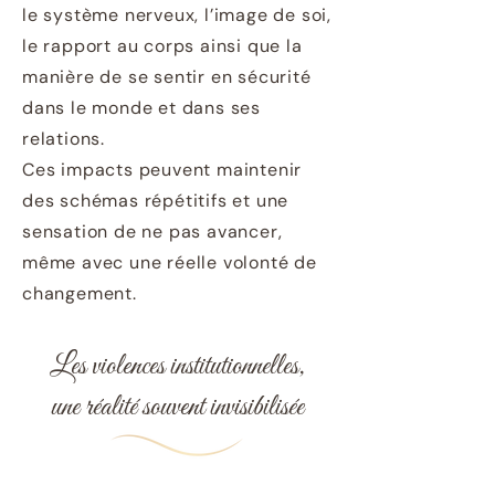
le système nerveux, l’image de soi,
le rapport au corps ainsi que la
manière de se sentir en sécurité
dans le monde et dans ses
relations.
Ces impacts peuvent maintenir
des schémas répétitifs et une
sensation de ne pas avancer,
même avec une réelle volonté de
changement.
Les violences institutionnelles,
une réalité souvent invisibilisée