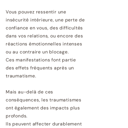
Vous pouvez ressentir une
insécurité intérieure, une perte de
confiance en vous, des difficultés
dans vos relations, ou encore des
réactions émotionnelles intenses
ou au contraire un blocage.
Ces manifestations font partie
des effets fréquents après un
traumatisme.
Mais au-delà de ces
conséquences, les traumatismes
ont également des impacts plus
profonds.
Ils peuvent affecter durablement