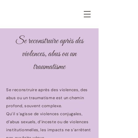
Se reconstruire après des
violences, abus ou un
traumatisme
Se reconstruire après des violences, des
abus ou un traumatisme est un chemin
profond, souvent complexe.
Qu’il s’agisse de violences conjugales,
d’abus sexuels, d’inceste ou de violences
institutionnelles, les impacts ne s’arrêtent
pas aux faits vécus.