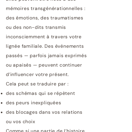
mémoires transgénérationnelles :
des émotions, des traumatismes
ou des non-dits transmis
inconsciemment à travers votre
lignée familiale. Des événements
passés — parfois jamais exprimés
ou apaisés — peuvent continuer
d’influencer votre présent.
Cela peut se traduire par :
des schémas qui se répètent
des peurs inexpliquées
des blocages dans vos relations
ou vos choix
Comme si une partie de l’histoire