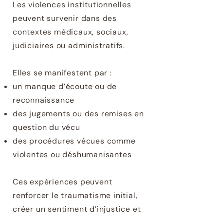
Les violences institutionnelles
peuvent survenir dans des
contextes médicaux, sociaux,
judiciaires ou administratifs.
Elles se manifestent par :
un manque d’écoute ou de
reconnaissance
des jugements ou des remises en
question du vécu
des procédures vécues comme
violentes ou déshumanisantes
Ces expériences peuvent
renforcer le traumatisme initial,
créer un sentiment d’injustice et