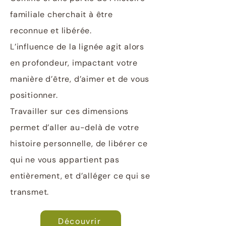
familiale cherchait à être
reconnue et libérée.
L’influence de la lignée agit alors
en profondeur, impactant votre
manière d’être, d’aimer et de vous
positionner.
Travailler sur ces dimensions
permet d’aller au-delà de votre
histoire personnelle, de libérer ce
qui ne vous appartient pas
entièrement, et d’alléger ce qui se
transmet.
Découvrir