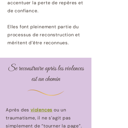
accentuer la perte de repères et
de confiance.
Elles font pleinement partie du
processus de reconstruction et
méritent d’être reconnues.
Se reconstruire après les violences
est un chemin
Après des
violences
ou un
traumatisme, il ne s’agit pas
simplement de “tourner la page”.