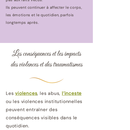
Ils peuvent continuer à affecter le corps,
les émotions et le quotidien, parfois
longtemps après.
Les conséquences et les impacts
des violences et des traumatismes
Les
violences
, les abus,
l’inceste
ou les violences institutionnelles
peuvent entraîner des
conséquences visibles dans le
quotidien.