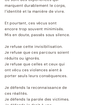
marquent durablement le corps,
l’identité et la manière de vivre.
Et pourtant, ces vécus sont
encore trop souvent minimisés.
Mis en doute, passés sous silence.
Je refuse cette invisibilisation.
Je refuse que ces parcours soient
réduits ou ignorés.
Je refuse que celles et ceux qui
ont vécu ces violences aient à
porter seuls leurs conséquences.
Je défends la reconnaissance de
ces réalités.
Je défends la parole des victimes.