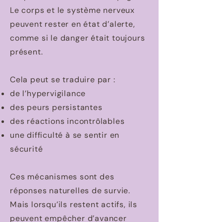
Le corps et le système nerveux
peuvent rester en état d’alerte,
comme si le danger était toujours
présent.
Cela peut se traduire par :
de l’hypervigilance
des peurs persistantes
des réactions incontrôlables
une difficulté à se sentir en
sécurité
Ces mécanismes sont des
réponses naturelles de survie.
Mais lorsqu’ils restent actifs, ils
peuvent empêcher d’avancer