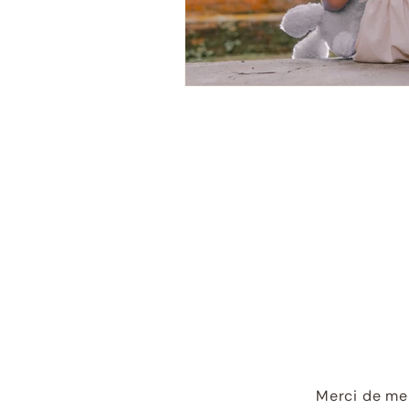
Merci de me 